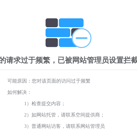
的请求过于频繁，已被网站管理员设置拦
可能原因：您对该页面的访问过于频繁
如何解决：
1）检查提交内容；
2）如网站托管，请联系空间提供商；
3）普通网站访客，请联系网站管理员