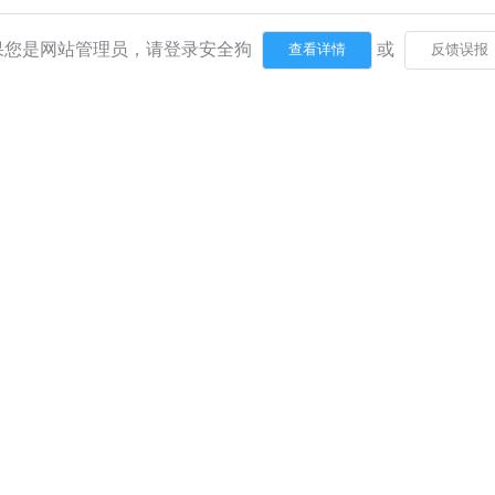
果您是网站管理员，请登录安全狗
或